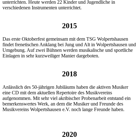
unterrichten. Heute werden 22 Kinder und Jugendliche in
verschiedenen Instrumenten unterrichtet.
2015
Das erste Oktoberfest gemeinsam mit dem TSG Wolpertshausen
findet frenetischen Anklang bei Jung und Alt in Wolpertshausen und
Umgebung. Auf zwei Bühnen werden musikalische und sportliche
Einlagen in sehr kurzweiliger Manier dargeboten.
2018
Anlässlich des 50-jährigen Jubiläums haben die aktiven Musiker
eine CD mit dem aktuellen Repertoire des Musikvereins
aufgenommen. Mit sehr viel akribischer Probenarbeit entstand ein
bemerkenswertes Werk, an dem die Musiker und Freunde des
Musikvereins Wolpertshausen e.V. noch lange Freunde haben.
2020