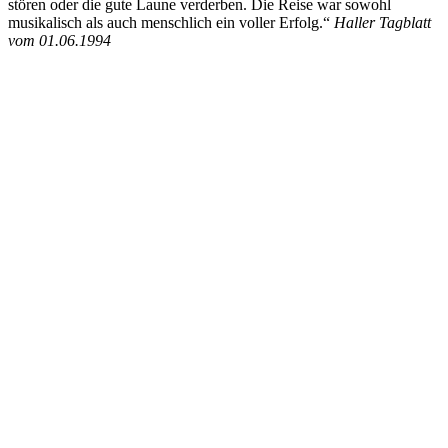
stören oder die gute Laune verderben. Die Reise war sowohl
musikalisch als auch menschlich ein voller Erfolg.“
Haller Tagblatt
vom 01.06.1994