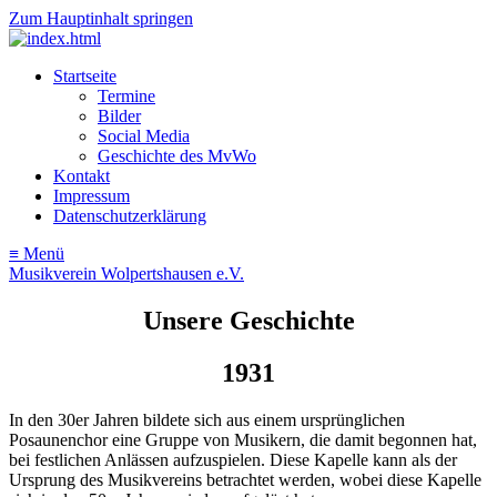
Zum Hauptinhalt springen
Startseite
Termine
Bilder
Social Media
Geschichte des MvWo
Kontakt
Impressum
Datenschutzerklärung
≡ Menü
Musikverein Wolpertshausen e.V.
Unsere Geschichte
1931
In den 30er Jahren bildete sich aus einem ursprünglichen
Posaunenchor eine Gruppe von Musikern, die damit begonnen hat,
bei festlichen Anlässen aufzuspielen. Diese Kapelle kann als der
Ursprung des Musikvereins betrachtet werden, wobei diese Kapelle